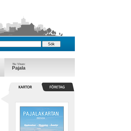
Nu Visas:
Pajala