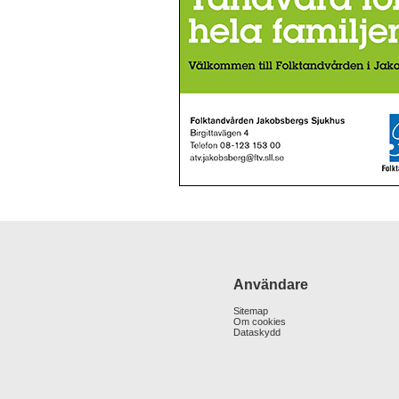
Användare
Sitemap
Om cookies
Dataskydd