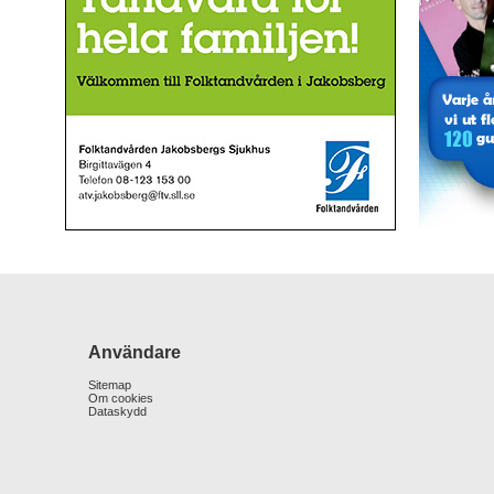
Användare
Sitemap
Om cookies
Dataskydd