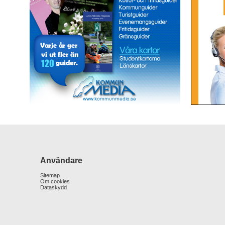
Användare
Sitemap
Om cookies
Dataskydd