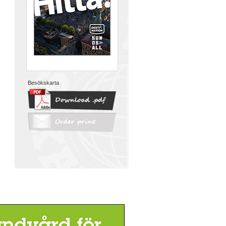
Besökskarta