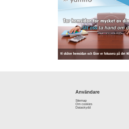
Användare
Sitemap
Om cookies
Dataskydd