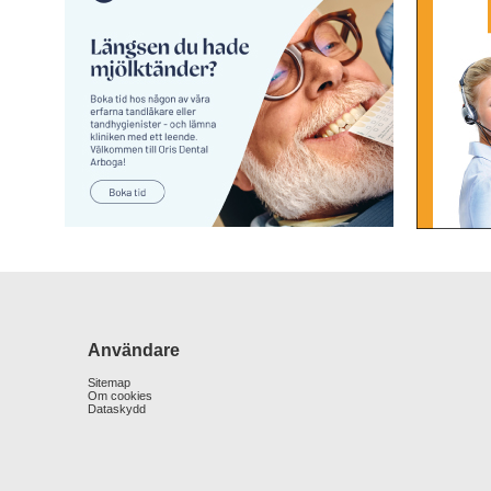
Användare
Sitemap
Om cookies
Dataskydd