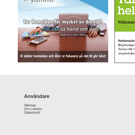
Användare
Sitemap
Om cookies
Dataskydd