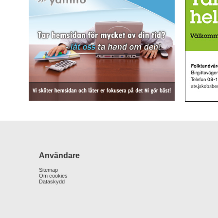
Användare
Sitemap
Om cookies
Dataskydd