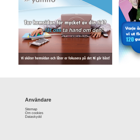
Användare
Sitemap
Om cookies
Dataskydd