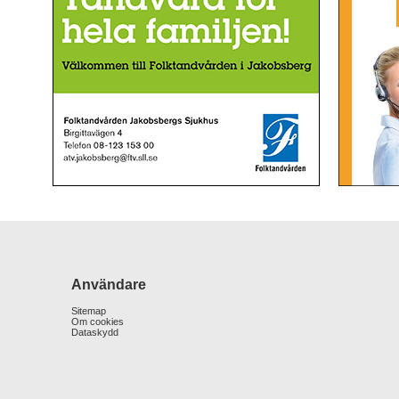
Användare
Sitemap
Om cookies
Dataskydd