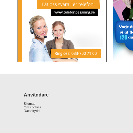
Användare
Sitemap
Om cookies
Dataskydd