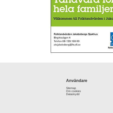
Användare
Sitemap
Om cookies
Dataskydd