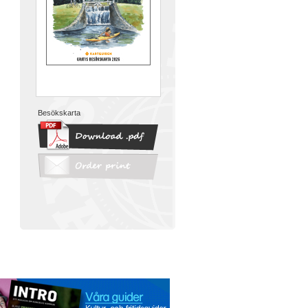
Besökskarta