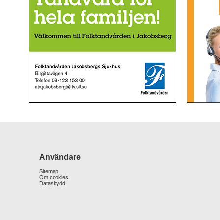
Användare
Sitemap
Om cookies
Dataskydd