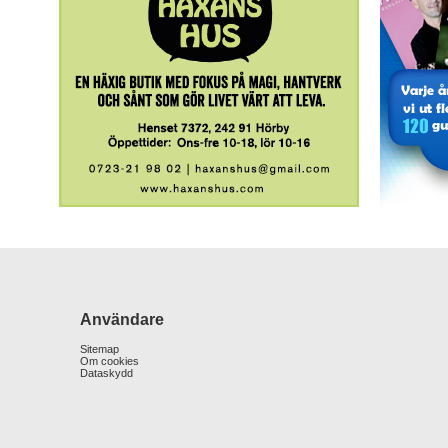
Användare
Sitemap
Om cookies
Dataskydd