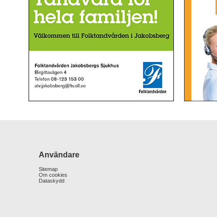
Användare
Sitemap
Om cookies
Dataskydd