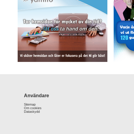
Användare
Sitemap
Om cookies
Dataskydd