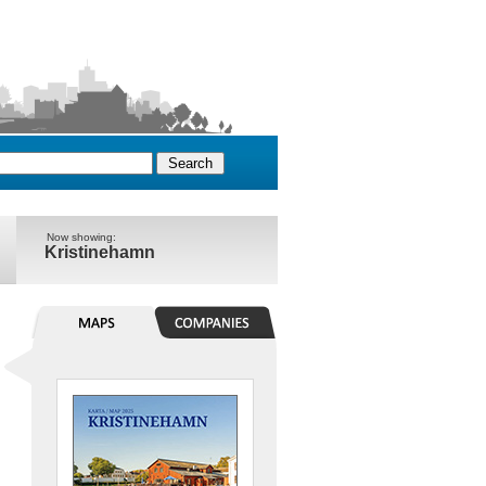
Now showing:
Kristinehamn