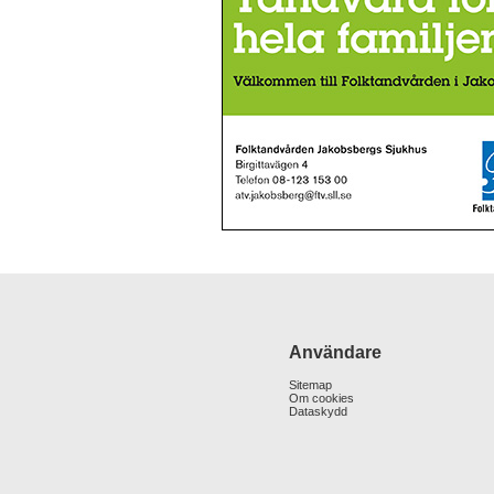
Användare
Sitemap
Om cookies
Dataskydd