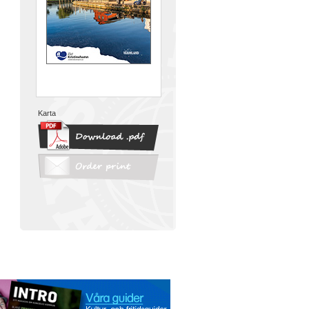
Karta