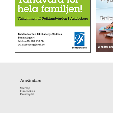
Användare
Sitemap
Om cookies
Dataskydd