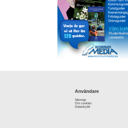
Användare
Sitemap
Om cookies
Dataskydd