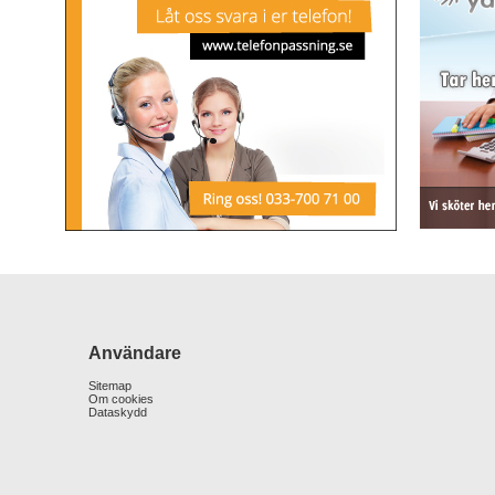
Användare
Sitemap
Om cookies
Dataskydd