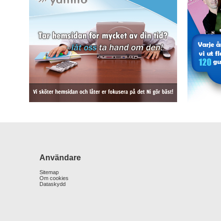
Användare
Sitemap
Om cookies
Dataskydd