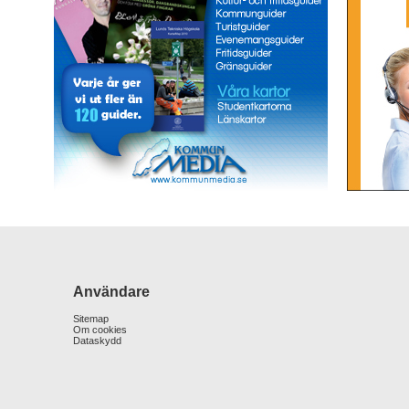
Användare
Sitemap
Om cookies
Dataskydd