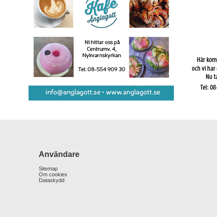
Användare
Sitemap
Om cookies
Dataskydd