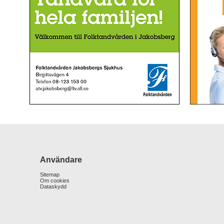
Användare
Sitemap
Om cookies
Dataskydd