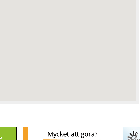
MC & Motor