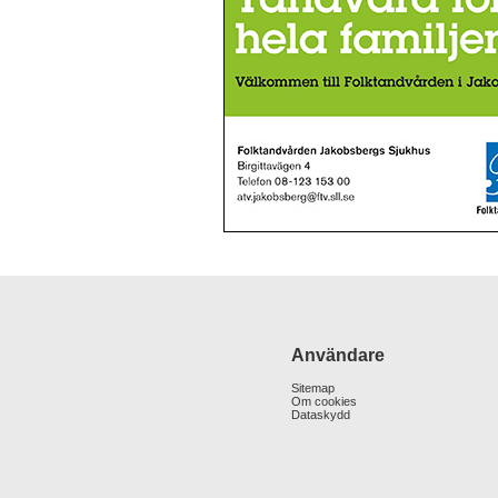
Användare
Sitemap
Om cookies
Dataskydd