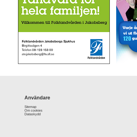
Användare
Sitemap
Om cookies
Dataskydd