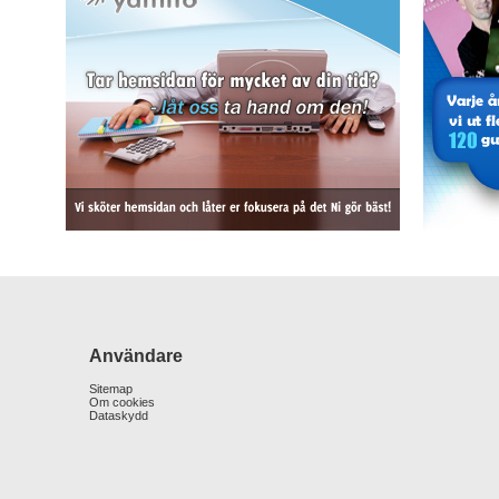
Användare
Sitemap
Om cookies
Dataskydd