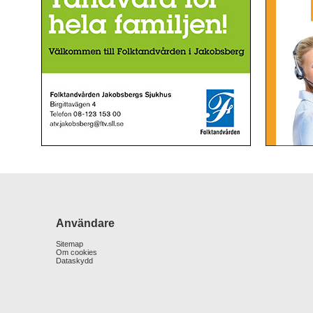
Användare
Sitemap
Om cookies
Dataskydd