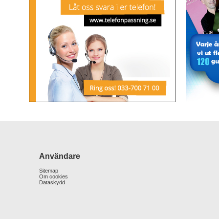
Användare
Sitemap
Om cookies
Dataskydd