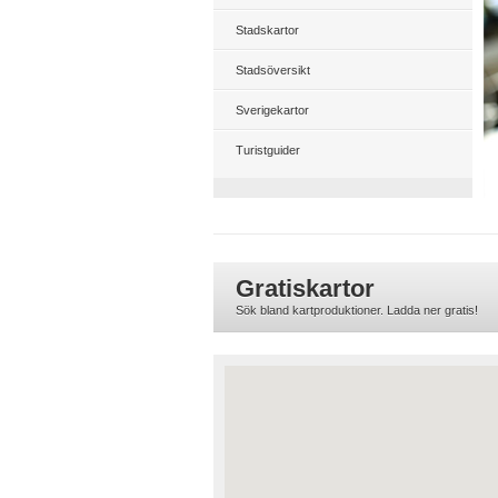
Stadskartor
Stadsöversikt
Sverigekartor
Turistguider
Gratiskartor
Sök bland kartproduktioner. Ladda ner gratis!