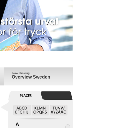
Now showing:
Overview Sweden
A