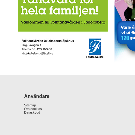
Användare
Sitemap
Om cookies
Dataskydd