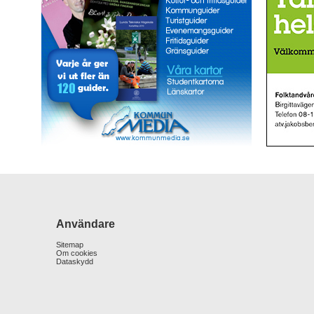
Användare
Sitemap
Om cookies
Dataskydd