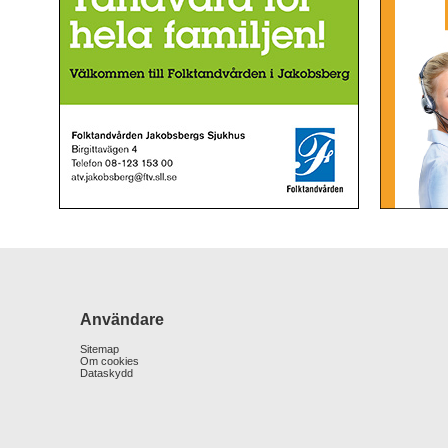
Användare
Sitemap
Om cookies
Dataskydd