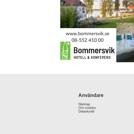
Användare
Sitemap
Om cookies
Dataskydd