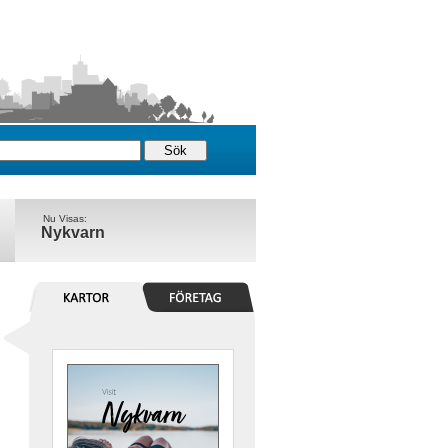
Nu Visas:
Nykvarn