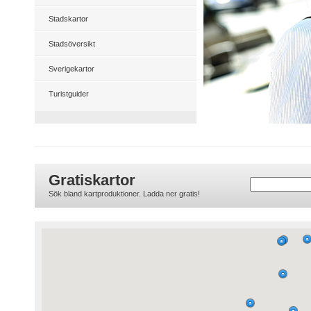
Stadskartor
Stadsöversikt
Sverigekartor
Turistguider
Gratiskartor
Sök bland kartproduktioner. Ladda ner gratis!