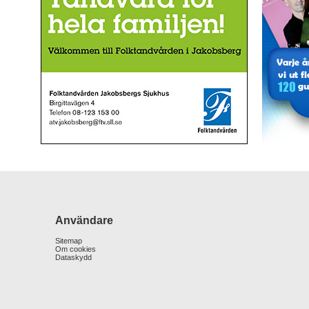
Användare
Sitemap
Om cookies
Dataskydd