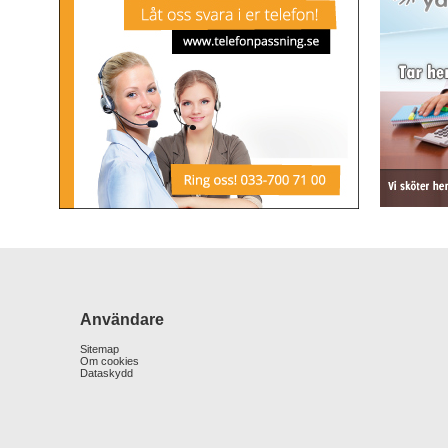
Användare
Sitemap
Om cookies
Dataskydd