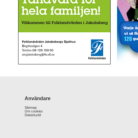
Användare
Sitemap
Om cookies
Dataskydd