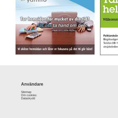
Användare
Sitemap
Om cookies
Dataskydd