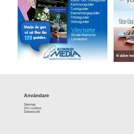
Användare
Sitemap
Om cookies
Dataskydd